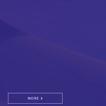
기술 연구센터
MORE