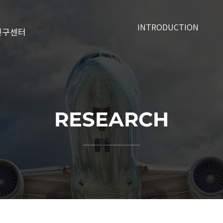
INTRODUCTION
연구센터
RESEARCH