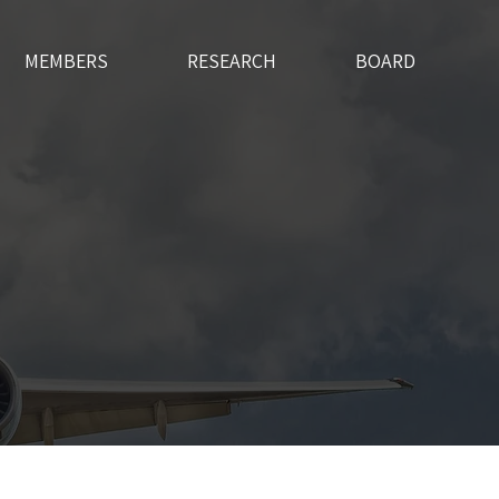
MEMBERS
RESEARCH
BOARD