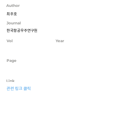
Author
최주호
Journal
한국항공우주연구원
Vol
Year
Page
Link
관련 링크 클릭
Previous
Next