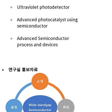
Ultraviolet photodetector
Advanced photocatalyst 
using 
semiconductor
Advanced Semiconductor 
process and devices
연구실 홍보자료