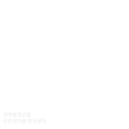
기계항공산업
신뢰성기술 연구센터