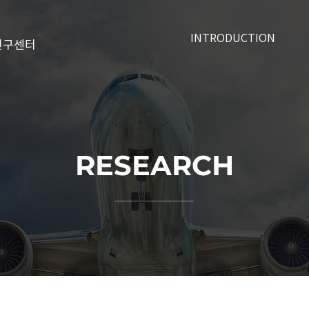
INTRODUCTION
연구센터
RESEARCH