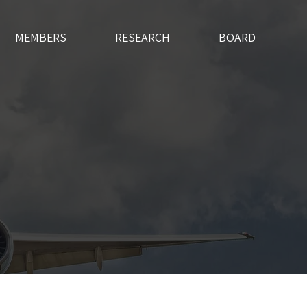
MEMBERS
RESEARCH
BOARD