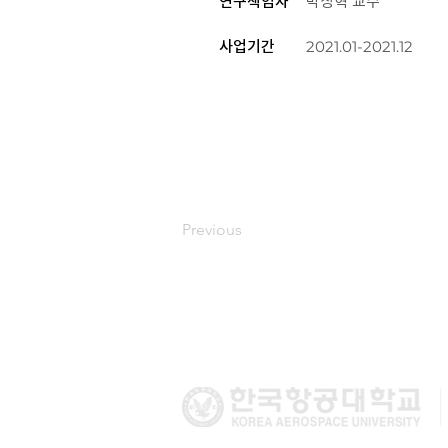
연구책임자
박상혁 교수
2021.01-2021.12
사업기간
Previous